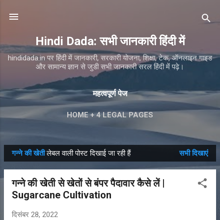
सीधे मुख्य सामग्री पर जाएं
Hindi Dada: सभी जानकारी हिंदी में
hindidada.in पर हिंदी में जानकारी, सरकारी योजना, शिक्षा, टेक, ऑनलाइन गाइड
और सामान्य ज्ञान से जुडी सभी जानकारी सरल हिंदी में पढ़े।
महत्वपूर्ण पेज
HOME + 4 LEGAL PAGES
गन्ने की खेती
लेबल वाली पोस्ट दिखाई जा रही हैं
सभी दिखाएं
सं
दे
गन्ने की खेती से खेतों से बंपर पैदावार कैसे लें |
श
Sugarcane Cultivation
दिसंबर 28, 2022