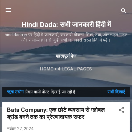
सीधे मुख्य सामग्री पर जाएं
Hindi Dada: सभी जानकारी हिंदी में
hindidada.in पर हिंदी में जानकारी, सरकारी योजना, शिक्षा, टेक, ऑनलाइन गाइड
और सामान्य ज्ञान से जुडी सभी जानकारी सरल हिंदी में पढ़े।
महत्वपूर्ण पेज
HOME + 4 LEGAL PAGES
जूता उद्योग
लेबल वाली पोस्ट दिखाई जा रही हैं
सभी दिखाएं
सं
दे
Bata Company: एक छोटे व्यवसाय से ग्लोबल
श
ब्रांड बनने तक का प्रेरणादायक सफर
नवंबर 27, 2024