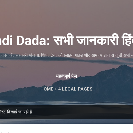
सीधे मुख्य सामग्री पर जाएं
di Dada: सभी जानकारी हिंदी
ं जानकारी, सरकारी योजना, शिक्षा, टेक, ऑनलाइन गाइड और सामान्य ज्ञान से जुडी सभी ज
महत्वपूर्ण पेज
HOME + 4 LEGAL PAGES
स्ट दिखाई जा रही हैं