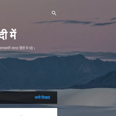
 में
ानकारी सरल हिंदी में पढ़े।
सभी दिखाएं