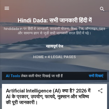
सीधे मुख्य सामग्री पर जाएं
Hindi Dada: सभी जानकारी हिंदी में
hindidada.in पर हिंदी में जानकारी, सरकारी योजना, शिक्षा, टेक, ऑनलाइन गाइड
और सामान्य ज्ञान से जुडी सभी जानकारी सरल हिंदी में पढ़े।
महत्वपूर्ण पेज
HOME + 4 LEGAL PAGES
AI Tools
लेबल वाली पोस्ट दिखाई जा रही हैं
सभी दिखाएं
सं
दे
Artificial Intelligence (AI) क्या है? 2026 में
श
AI के प्रकार, उपयोग, फायदे, नुक्सान और भविष्य
की पूरी जानकारी।