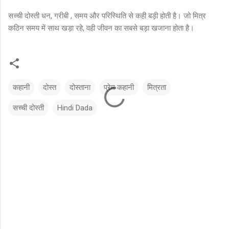
सच्ची दोस्ती धन, गरीबी , समय और परिस्थिति से कही बड़ी होती है। जो मित्र
कठिन समय में साथ खड़ा रहे, वही जीवन का सबसे बड़ा खजाना होता है।
कहानी
दोस्त
दोस्ताना
प्रेम कहानी
मित्रता
सच्ची दोस्ती
Hindi Dada
टि
प्प
णि
याँ