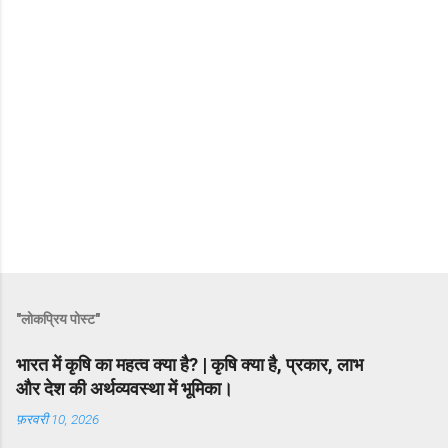
"लोकप्रिय पोस्ट"
भारत में कृषि का महत्व क्या है? | कृषि क्या है, प्रकार, लाभ
और देश की अर्थव्यवस्था में भूमिका।
फ़रवरी 10, 2026