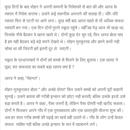
कुछ दिनों के बाद मोहन ने अपनी कम्पनी के निवेशको से बात की और आरव के
व्यापार में निवेश कराया। उसने कई तकनीक अपनाने की सलाह दी। धीरे-धीरे
व्यापार फिर से पटरी पर आने लगा। कुछ वर्षो बाद आरव पहले से भी अधिक सफल
व्यापारी बन गया। एक दिन दोनों पुराने स्कूल पहुंचे। वहीँ वह पेड़ आज भी खड़ा था,
जिसके नीचे बैठकर वे खाना खाते थे। दोनों कुछ देर चुप रहे, फिर आरव बोला याद
है हम यही बैठकर बड़े बड़े सपने देखते थे। मोहन मुस्कुराया और हमने कभी नही
सोचा था की जिंदगी हमें इतनी दूर ले
जाएगी।
स्कूल के प्रधानाचार्य ने दोनों को बच्चो से मिलने के लिए बुलाया। एक छात्र ने
पूछा, सर सफलता का सबसे बड़ा रहस्य क्या है ?
आरव ने कहा, "मेहनत”।
मोहन मुस्कुराकर बोला “ और अच्छे दोस्त” फिर उसने बच्चो को अपनी पूरी कहानी
सुनाई। उसने बताया की गरीबी इन्सान को छोटा नही बनाती, बल्कि उसके इरादे उसे
बड़ा बनाते है। आरव ने कहा , पैसा जरुरी है, लेकिन पैसा दोस्ती नही खरीद सकता।
दोनों ने मिलकर अपने गाँव में एक पुस्तकालय और एक छात्रवृति योजना शुरू की।
अब हर साल गरीब बच्चो की पढ़ाई का खर्च वही उठाते थे। गाँव के लोग उन्हें केवल
सफल
व्यक्ति नही बल्कि अच्छे इन्सान के रूप में पहचानने लगे।