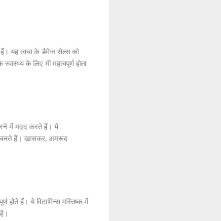
ं। यह त्वचा के डैमेज सेल्स को
वास्थ्य के लिए भी महत्वपूर्ण होता
ने में मदद करते हैं। ये
ारण बनते हैं। खासकर, अमरूद
 होते हैं। ये विटामिन्स मस्तिष्क में
 है।