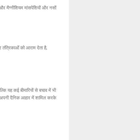
और मैग्नीशियम मांसपेशियों और नसों
 तंत्रिकाओं को आराम देता है,
ि यह कई बीमारियों से बचाव में भी
ो अपनी दैनिक आहार में शामिल करके