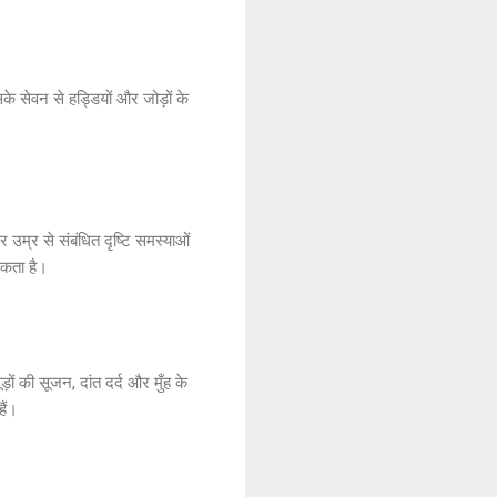
के सेवन से हड्डियों और जोड़ों के
 उम्र से संबंधित दृष्टि समस्याओं
सकता है।
ड़ों की सूजन, दांत दर्द और मुँह के
हैं।