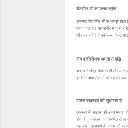
विटामिन सी का उत्तम स्रोत
अमरूद विटामिन सी से भरपूर होता है
पाया जाता है। यह शरीर में फ्री रेड
और यह शरीर में कोलेजन के उत्पादन
रोग प्रतिरोधक क्षमता में वृद्धि
अमरूद में मौजूद विटामिन सी और अन्य एंट
इसके नियमित सेवन से शरीर बाहरी संक्रमण
पाचन स्वास्थ्य को सुधारता है
अमरूद में फाइबर की उच्च मात्रा ह
होता है। अमरूद का नियमित सेवन आ
यह पाचन एंजाइमों के स्राव को बढ