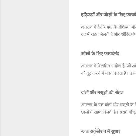
हड्डियों और जोड़ों के लिए फायदे
अमरूद में कैल्शियम, मैग्नीशियम और
दर्द में राहत मिलती है और ऑस्टिय
आंखों के लिए फायदेमंद
अमरूद में विटामिन ए होता है, जो आ
को दूर करने में मदद करता है। इ
दांतों और मसूड़ों की सेहत
अमरूद के पत्ते दांतों और मसूड़ों के
छालों में राहत मिलती है। इसमें मौज
ब्लड सर्कुलेशन में सुधार