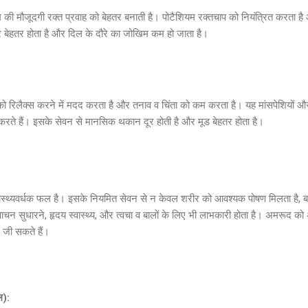
 की मौजूदगी रक्त प्रवाह को बेहतर बनाती है। पोटैशियम रक्तचाप को नियंत्रित करता है 
र बेहतर होता है और दिल के दौरे का जोखिम कम हो जाता है।
को रिलैक्स करने में मदद करता है और तनाव व चिंता को कम करता है। यह मांसपेशियों और
ते हैं। इसके सेवन से मानसिक थकान दूर होती है और मूड बेहतर होता है।
स्थ्यवर्धक फल है। इसके नियमित सेवन से न केवल शरीर को आवश्यक पोषण मिलता है, बल्क
चन सुधारने, हृदय स्वास्थ्य, और त्वचा व बालों के लिए भी लाभकारी होता है। अमरूद क
जी सकते हैं।
ल):