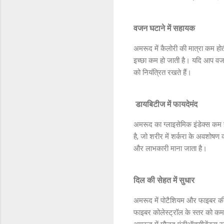
वजन घटाने में सहायक
अमरूद में कैलोरी की मात्रा कम ह
इच्छा कम हो जाती है। यदि आप वजन
को नियंत्रित रखते हैं।
डायबिटीज में फायदेमंद
अमरूद का ग्लाइसेमिक इंडेक्स कम ह
है, जो शरीर में शर्करा के अवशोषण
और लाभकारी माना जाता है।
दिल की सेहत में सुधार
अमरूद में पोटैशियम और फाइबर की प्
फाइबर कोलेस्ट्रॉल के स्तर को कम 