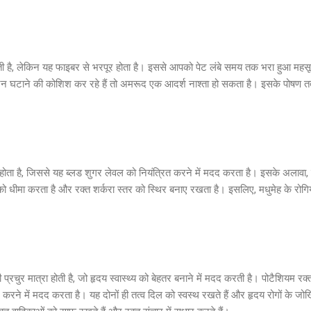
ोती है, लेकिन यह फाइबर से भरपूर होता है। इससे आपको पेट लंबे समय तक भरा हुआ महस
 घटाने की कोशिश कर रहे हैं तो अमरूद एक आदर्श नाश्ता हो सकता है। इसके पोषण तत्व
ोता है, जिससे यह ब्लड शुगर लेवल को नियंत्रित करने में मदद करता है। इसके अलावा, इ
 को धीमा करता है और रक्त शर्करा स्तर को स्थिर बनाए रखता है। इसलिए, मधुमेह के रोगि
रचुर मात्रा होती है, जो हृदय स्वास्थ्य को बेहतर बनाने में मदद करती है। पोटैशियम रक
करने में मदद करता है। यह दोनों ही तत्व दिल को स्वस्थ रखते हैं और हृदय रोगों के ज