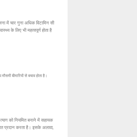
ुलना में चार गुना अधिक विटामिन सी
्थ्य के लिए भी महत्वपूर्ण होता है
 मौसमी बीमारियों से बचाव होता है।
त्याग को नियमित बनाने में सहायक
ाहत प्रदान करता है। इसके अलावा,