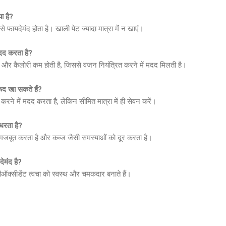
ा है?
 फायदेमंद होता है। खाली पेट ज्यादा मात्रा में न खाएं।
दद करता है?
ै और कैलोरी कम होती है, जिससे वजन नियंत्रित करने में मदद मिलती है।
द खा सकते हैं?
 करने में मदद करता है, लेकिन सीमित मात्रा में ही सेवन करें।
धरता है?
 मजबूत करता है और कब्ज जैसी समस्याओं को दूर करता है।
ेमंद है?
टीऑक्सीडेंट त्वचा को स्वस्थ और चमकदार बनाते हैं।