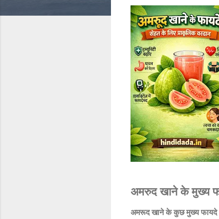
अमरुद खाने के मुख्य
अमरूद खाने के कुछ मुख्य फायदे