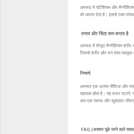
अमरूद में पोटैशियम और मैग्नीशियम
को आराम देता है। इससे रक्त संचा
तनाव और चिंता कम करता है
अमरूद में मौजूद मैग्नीशियम शरीर 
जिससे शरीर और मन शांत महसूस कर
निष्कर्ष:
अमरूद एक अत्यंत पौष्टिक और स्वा
सहायक होता है। यह वजन घटाने, पा
आप एक स्वस्थ और खुशहाल जीवन 
FAQ (अक्सर पूछे जाने वाले सवा