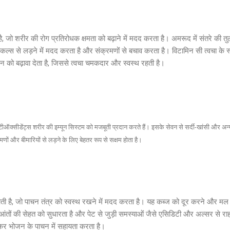
, जो शरीर की रोग प्रतिरोधक क्षमता को बढ़ाने में मदद करता है। अमरूद में संतरे की त
िकल्स से लड़ने में मदद करता है और संक्रमणों से बचाव करता है। विटामिन सी त्वचा के स्वास
 को बढ़ावा देता है, जिससे त्वचा चमकदार और स्वस्थ रहती है।
ीऑक्सीडेंट्स शरीर की इम्यून सिस्टम को मजबूती प्रदान करते हैं। इसके सेवन से सर्दी-खांसी और अन्य
ों और बीमारियों से लड़ने के लिए बेहतर रूप से सक्षम होता है।
ोती है, जो पाचन तंत्र को स्वस्थ रखने में मदद करता है। यह कब्ज को दूर करने और मल 
ंतों की सेहत को सुधारता है और पेट से जुड़ी समस्याओं जैसे एसिडिटी और अल्सर से र
़ाकर भोजन के पाचन में सहायता करता है।