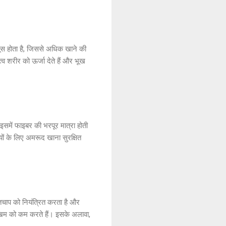
ूस होता है, जिससे अधिक खाने की
 शरीर को ऊर्जा देते हैं और भूख
समें फाइबर की भरपूर मात्रा होती
यों के लिए अमरूद खाना सुरक्षित
्तचाप को नियंत्रित करता है और
ोखिम को कम करते हैं। इसके अलावा,