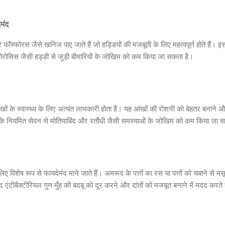
मंद
 फॉस्फोरस जैसे खनिज पाए जाते हैं जो हड्डियों की मजबूती के लिए महत्वपूर्ण होते हैं। इस
ोपोरोसिस जैसी हड्डी से जुड़ी बीमारियों के जोखिम को कम किया जा सकता है।
ंखों के स्वास्थ्य के लिए अत्यंत लाभकारी होता है। यह आंखों की रोशनी को बेहतर बनाने और
सके नियमित सेवन से मोतियाबिंद और रतौंधी जैसी समस्याओं के जोखिम को कम किया जा 
 लिए विशेष रूप से फायदेमंद माने जाते हैं। अमरूद के पत्तों का रस या पत्तों को चबाने से मसू
ूद एंटीबैक्टीरियल गुण मुँह की बदबू को दूर करने और दांतों को मजबूत बनाने में मदद करते 