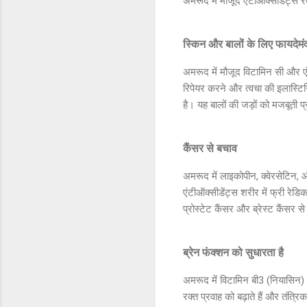
अमरूद में मौजूद एंटीऑक्सीडेंट्स र
स्किन और बालों के लिए फायदेमं
अमरूद में मौजूद विटामिन सी और एं
रिपेयर करने और त्वचा की इलास्टिसि
है। यह बालों की जड़ों को मजबूती 
कैंसर से बचाव
अमरूद में लाइकोपीन, क्वेरसेटिन, और
एंटीऑक्सीडेंट्स शरीर में फ्री रेड
प्रोस्टेट कैंसर और ब्रेस्ट कैंसर स
ब्रेन फंक्शन को सुधारता है
अमरूद में विटामिन बी3 (नियासिन) और 
रक्त प्रवाह को बढ़ाते हैं और तंत्र